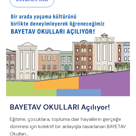
BAYETAV OKULLARI Açılıyor!
Eğitime, çocuklara, topluma dair hayallerin gerçeğe
dönmesi için kolektif bir anlayışla tasarlanan BAYETAV
Okulları…