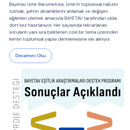
Bayetav İzmir Barometresi, İzmir’in toplumsal nabzını
tutmak, şehrin dinamiklerini anlamak ve değişen
eğilimleri izlemek amacıyla BAYETAV tarafından yılda
dört kez hazırlanıyor. Her sayısında tekrarlanan
soruların yanı sıra belirlenen özel bir tema üzerinden
kentin toplumsal yapısı derinlemesine ele alınıyor.
Devamını Oku