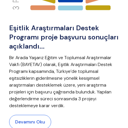
Eşitlik Araştırmaları Destek
Programı proje başvuru sonuçları
açıklandı...
Bir Arada Yaşarız Eğitim ve Toplumsal Araştırmalar
Vakfı (BAYETAV) olarak, Eşitlik Araştırmaları Destek
Programı kapsamında, Türkiye’de toplumsal
eşitsizliklerin giderilmesine yönelik kesişimsel
araştırmaları desteklemek üzere, yeni araştırma
projeleri için başvuru çağrısında bulunduk. Yapılan
değerlendirme süreci sonrasında 3 projeyi
desteklemeye karar verdik.
Devamını Oku