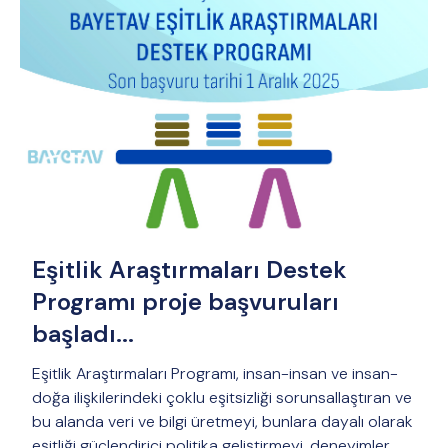
Eşitlik Araştırmaları Destek
Programı proje başvuruları
başladı...
Eşitlik Araştırmaları Programı, insan-insan ve insan-
doğa ilişkilerindeki çoklu eşitsizliği sorunsallaştıran ve
bu alanda veri ve bilgi üretmeyi, bunlara dayalı olarak
eşitliği güçlendirici politika geliştirmeyi, deneyimler