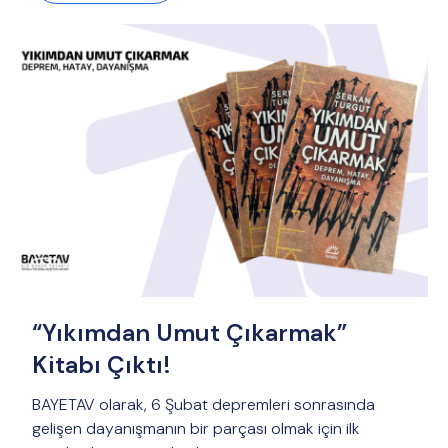
“Yıkımdan Umut Çıkarmak”
Kitabı Çıktı!
BAYETAV olarak, 6 Şubat depremleri sonrasında
gelişen dayanışmanın bir parçası olmak için ilk