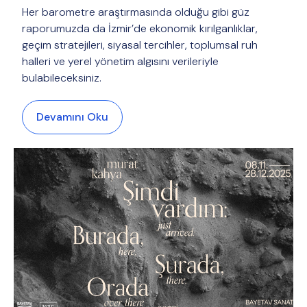
Her barometre araştırmasında olduğu gibi güz
raporumuzda da İzmir’de ekonomik kırılganlıklar,
geçim stratejileri, siyasal tercihler, toplumsal ruh
halleri ve yerel yönetim algısını verileriyle
bulabileceksiniz.
Devamını Oku