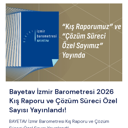
Bayetav İzmir Barometresi 2026
Kış Raporu ve Çözüm Süreci Özel
Sayısı Yayınlandı!
BAYETAV İzmir Barometresi Kış Raporu ve Çözüm