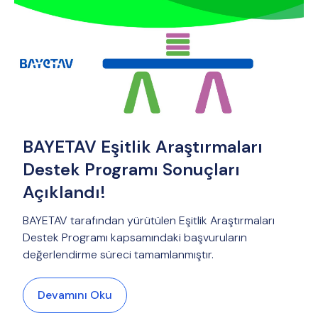
BAYETAV Eşitlik Araştırmaları
Destek Programı Sonuçları
Açıklandı!
BAYETAV tarafından yürütülen Eşitlik Araştırmaları
Destek Programı kapsamındaki başvuruların
değerlendirme süreci tamamlanmıştır.
Devamını Oku