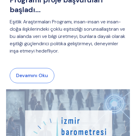
başladı...
Eşitlik Araştırmaları Programı, insan-insan ve insan-
doğa ilişkilerindeki çoklu eşitsizliği sorunsallaştıran ve
bu alanda veri ve bilgi üretmeyi, bunlara dayalı olarak
eşitliği güçlendirici politika geliştirmeyi, deneyimler
inşa etmeyi hedefliyor.
Devamını Oku