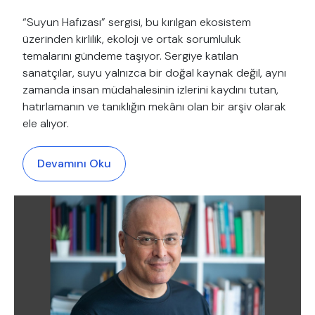
“Suyun Hafızası” sergisi, bu kırılgan ekosistem
üzerinden kirlilik, ekoloji ve ortak sorumluluk
temalarını gündeme taşıyor. Sergiye katılan
sanatçılar, suyu yalnızca bir doğal kaynak değil, aynı
zamanda insan müdahalesinin izlerini kaydını tutan,
hatırlamanın ve tanıklığın mekânı olan bir arşiv olarak
ele alıyor.
Devamını Oku