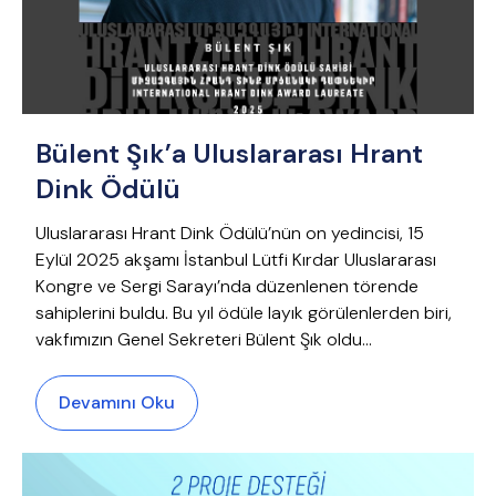
Bülent Şık’a Uluslararası Hrant
Dink Ödülü
Uluslararası Hrant Dink Ödülü’nün on yedincisi, 15
Eylül 2025 akşamı İstanbul Lütfi Kırdar Uluslararası
Kongre ve Sergi Sarayı’nda düzenlenen törende
sahiplerini buldu. Bu yıl ödüle layık görülenlerden biri,
vakfımızın Genel Sekreteri Bülent Şık oldu…
Devamını Oku