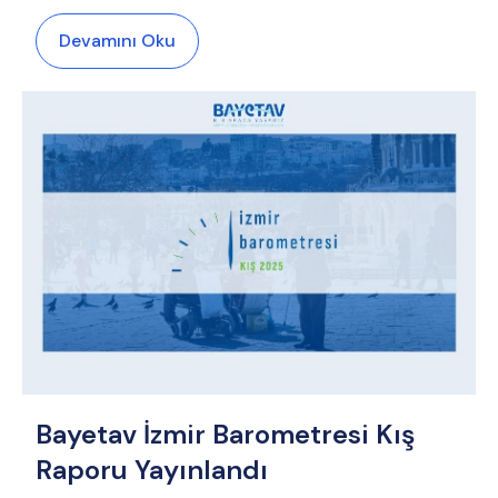
Devamını Oku
Bayetav İzmir Barometresi Kış
Raporu Yayınlandı