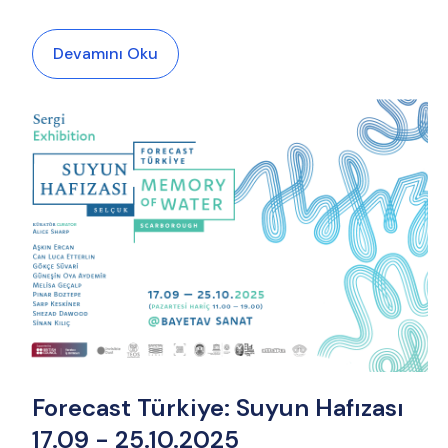
Devamını Oku
Forecast Türkiye: Suyun Hafızası
17.09 - 25.10.2025