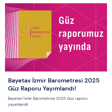
Bayetav İzmir Barometresi 2025
Güz Raporu Yayımlandı!
Bayetav İzmir Barometresi 2025 Güz raporu
yayımlandı!