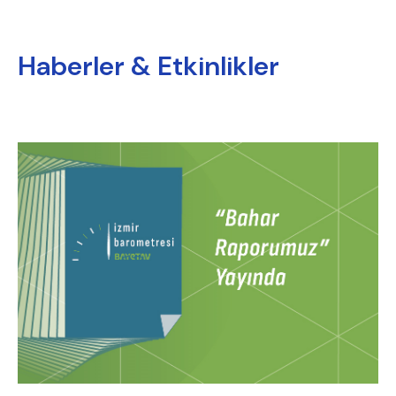
Haberler & Etkinlikler